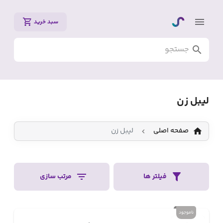
سبد خرید
لیبل زن
صفحه اصلی
لیبل زن
فیلتر ها
مرتب سازی
ناموجود